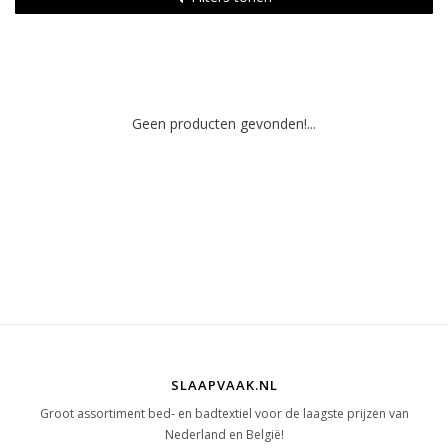
Geen producten gevonden!...
SLAAPVAAK.NL
Groot assortiment bed- en badtextiel voor de laagste prijzen van
Nederland en België!