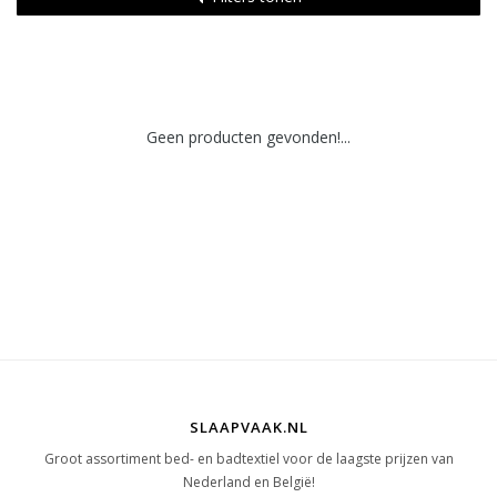
Geen producten gevonden!...
SLAAPVAAK.NL
Groot assortiment bed- en badtextiel voor de laagste prijzen van
Nederland en België!