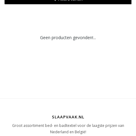
Geen producten gevonden!...
SLAAPVAAK.NL
Groot assortiment bed- en badtextiel voor de laagste prijzen van
Nederland en België!