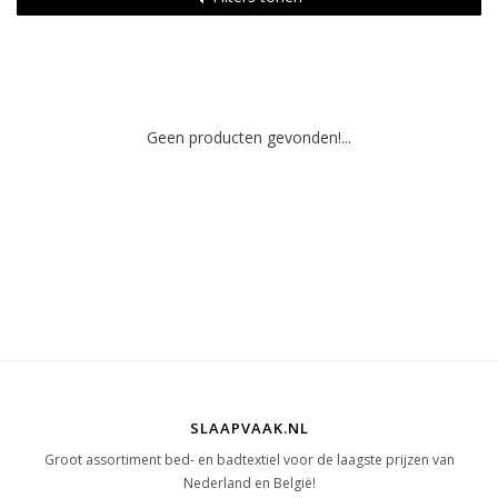
Geen producten gevonden!...
SLAAPVAAK.NL
Groot assortiment bed- en badtextiel voor de laagste prijzen van
Nederland en België!