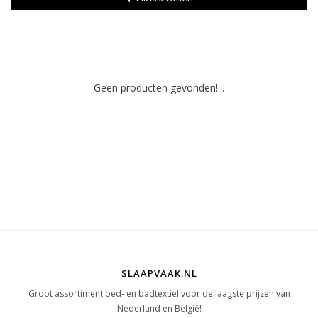
Geen producten gevonden!...
SLAAPVAAK.NL
Groot assortiment bed- en badtextiel voor de laagste prijzen van
Nederland en België!