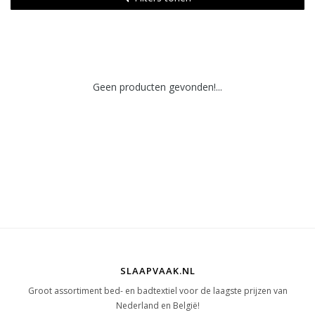
Geen producten gevonden!...
SLAAPVAAK.NL
Groot assortiment bed- en badtextiel voor de laagste prijzen van
Nederland en België!