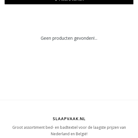
Geen producten gevonden!...
SLAAPVAAK.NL
Groot assortiment bed- en badtextiel voor de laagste prijzen van
Nederland en België!