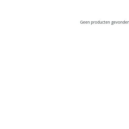
Geen producten gevonden!