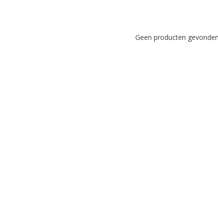
Geen producten gevonden!