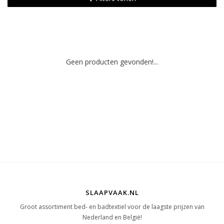
Geen producten gevonden!...
SLAAPVAAK.NL
Groot assortiment bed- en badtextiel voor de laagste prijzen van
Nederland en België!