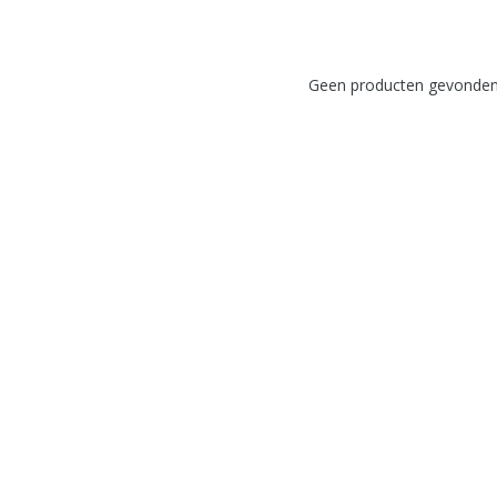
Geen producten gevonden!