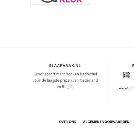
SLAAPVAAK.NL
Groot assortiment bed- en badtextiel
voor de laagste prijzen van Nederland
en België!
OVER ONS
ALGEMENE VOORWAARDEN