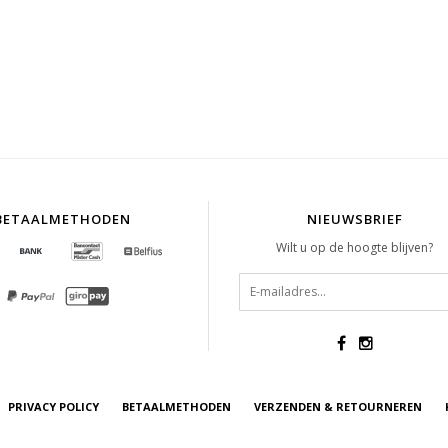
BETAALMETHODEN
NIEUWSBRIEF
Wilt u op de hoogte blijven?
PRIVACY POLICY
BETAALMETHODEN
VERZENDEN & RETOURNEREN