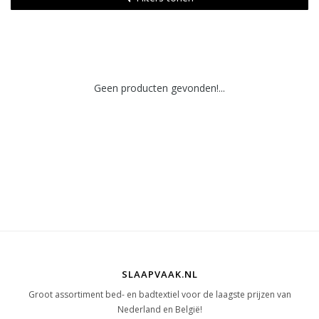
Geen producten gevonden!...
SLAAPVAAK.NL
Groot assortiment bed- en badtextiel voor de laagste prijzen van
Nederland en België!