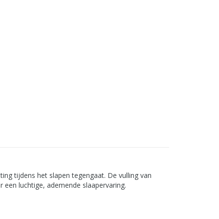
ng tijdens het slapen tegengaat. De vulling van
r een luchtige, ademende slaapervaring.