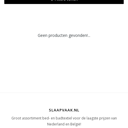
Geen producten gevonden!...
SLAAPVAAK.NL
Groot assortiment bed- en badtextiel voor de laagste prijzen van
Nederland en België!