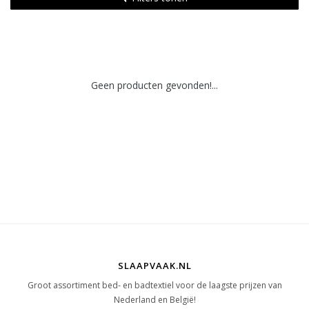
Geen producten gevonden!...
SLAAPVAAK.NL
Groot assortiment bed- en badtextiel voor de laagste prijzen van
Nederland en België!