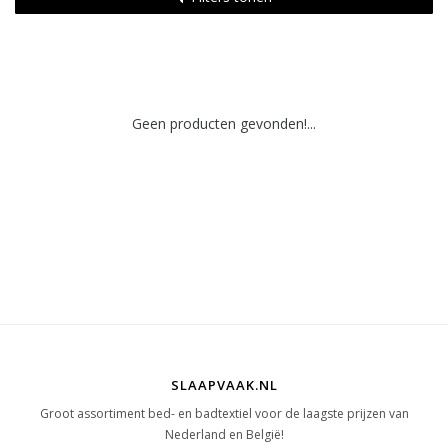
Geen producten gevonden!...
SLAAPVAAK.NL
Groot assortiment bed- en badtextiel voor de laagste prijzen van
Nederland en België!