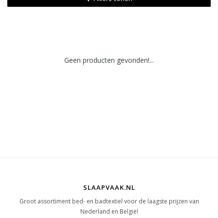
Geen producten gevonden!...
SLAAPVAAK.NL
Groot assortiment bed- en badtextiel voor de laagste prijzen van
Nederland en België!