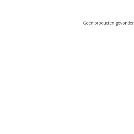
Geen producten gevonden!