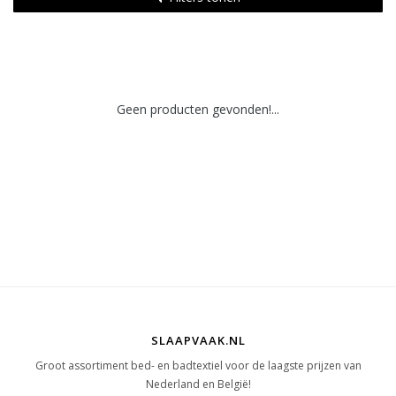
Geen producten gevonden!...
SLAAPVAAK.NL
Groot assortiment bed- en badtextiel voor de laagste prijzen van
Nederland en België!