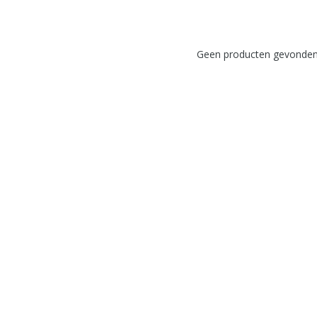
Geen producten gevonden!