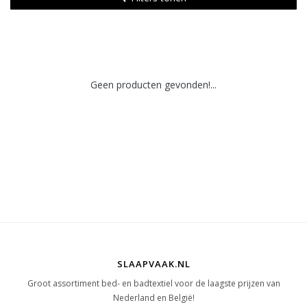
Geen producten gevonden!...
SLAAPVAAK.NL
Groot assortiment bed- en badtextiel voor de laagste prijzen van
Nederland en België!