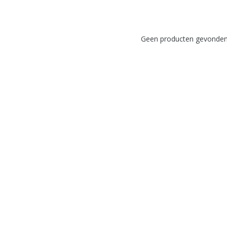
Geen producten gevonden!