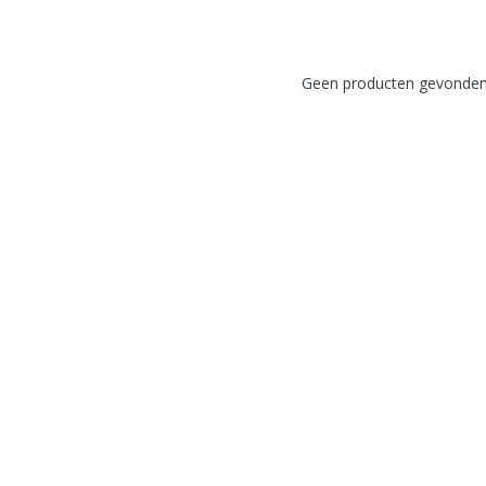
Geen producten gevonden!