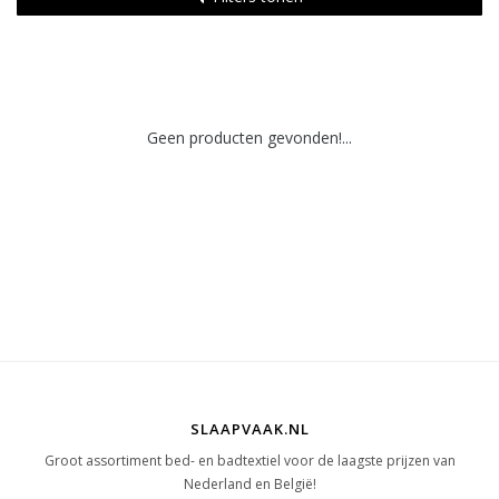
Geen producten gevonden!...
SLAAPVAAK.NL
Groot assortiment bed- en badtextiel voor de laagste prijzen van
Nederland en België!