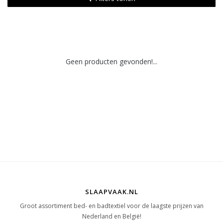
Geen producten gevonden!...
SLAAPVAAK.NL
Groot assortiment bed- en badtextiel voor de laagste prijzen van
Nederland en België!