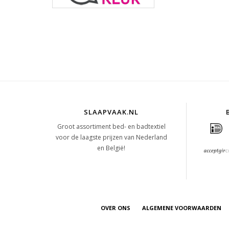
SLAAPVAAK.NL
Groot assortiment bed- en badtextiel
voor de laagste prijzen van Nederland
en België!
OVER ONS
ALGEMENE VOORWAARDEN