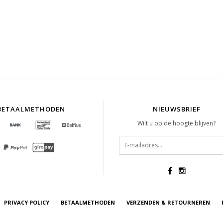
BETAALMETHODEN
NIEUWSBRIEF
Wilt u op de hoogte blijven?
PRIVACY POLICY
BETAALMETHODEN
VERZENDEN & RETOURNEREN