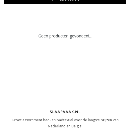
Geen producten gevonden!...
SLAAPVAAK.NL
Groot assortiment bed- en badtextiel voor de laagste prijzen van
Nederland en België!