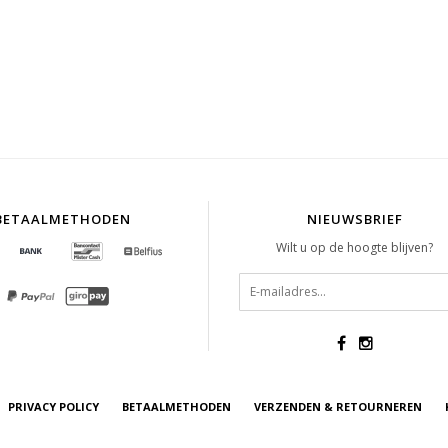
BETAALMETHODEN
NIEUWSBRIEF
Wilt u op de hoogte blijven?
PRIVACY POLICY
BETAALMETHODEN
VERZENDEN & RETOURNEREN