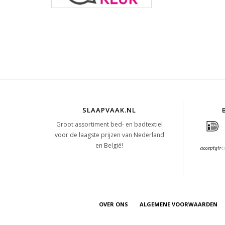
SLAAPVAAK.NL
Groot assortiment bed- en badtextiel
voor de laagste prijzen van Nederland
en België!
OVER ONS
ALGEMENE VOORWAARDEN