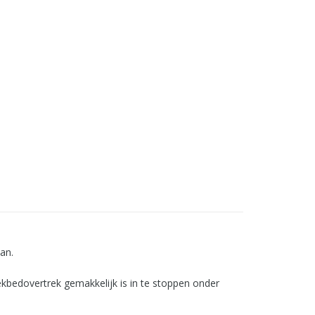
an.
kbedovertrek gemakkelijk is in te stoppen onder