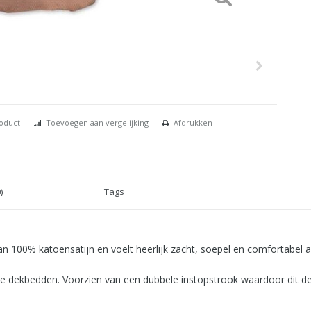
roduct
Toevoegen aan vergelijking
Afdrukken
)
Tags
100% katoensatijn en voelt heerlijk zacht, soepel en comfortabel a
nge dekbedden. Voorzien van een dubbele instopstrook waardoor dit de