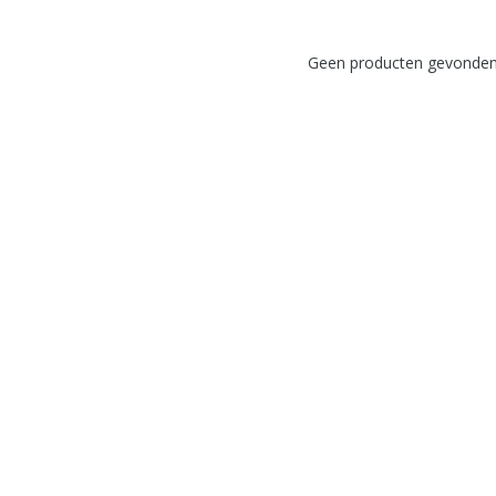
Geen producten gevonden!