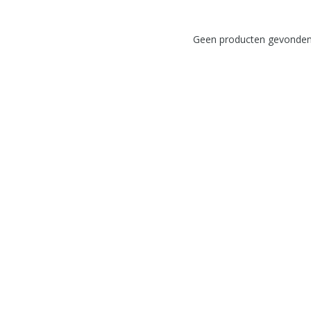
Geen producten gevonden!