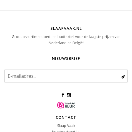
SLAAPVAAK.NL
Groot assortiment bed- en badtextiel voor de laagste prijzen van
Nederland en België!
NIEUWSBRIEF
CONTACT
Slaap Vaak
Kryptonstraat 11