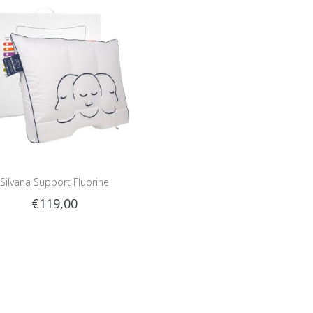
Silvana Support Fluorine
€119,00