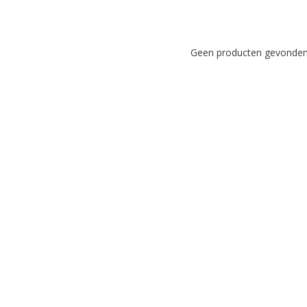
Geen producten gevonden!