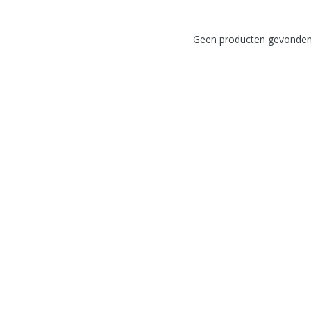
Geen producten gevonden!