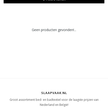
Geen producten gevonden!...
SLAAPVAAK.NL
Groot assortiment bed- en badtextiel voor de laagste prijzen van
Nederland en België!