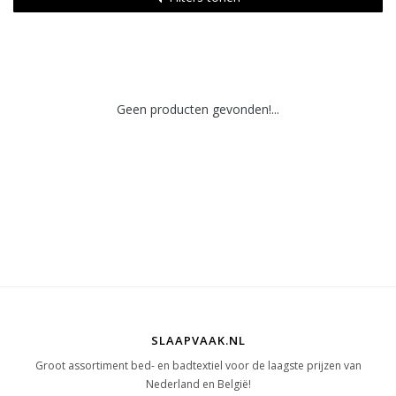
Geen producten gevonden!...
SLAAPVAAK.NL
Groot assortiment bed- en badtextiel voor de laagste prijzen van
Nederland en België!