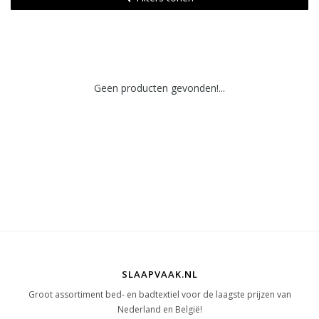
Geen producten gevonden!...
SLAAPVAAK.NL
Groot assortiment bed- en badtextiel voor de laagste prijzen van
Nederland en België!