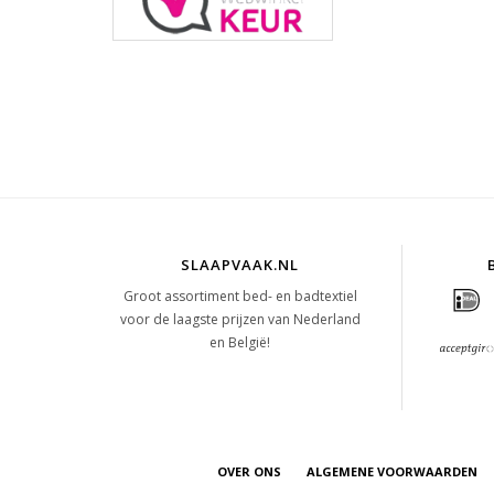
SLAAPVAAK.NL
Groot assortiment bed- en badtextiel
voor de laagste prijzen van Nederland
en België!
OVER ONS
ALGEMENE VOORWAARDEN