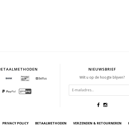
BETAALMETHODEN
NIEUWSBRIEF
Wilt u op de hoogte blijven?
PRIVACY POLICY
BETAALMETHODEN
VERZENDEN & RETOURNEREN