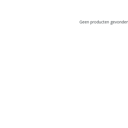
Geen producten gevonden!