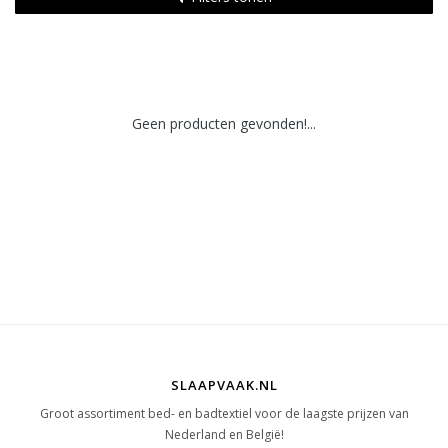
Geen producten gevonden!...
SLAAPVAAK.NL
Groot assortiment bed- en badtextiel voor de laagste prijzen van
Nederland en België!