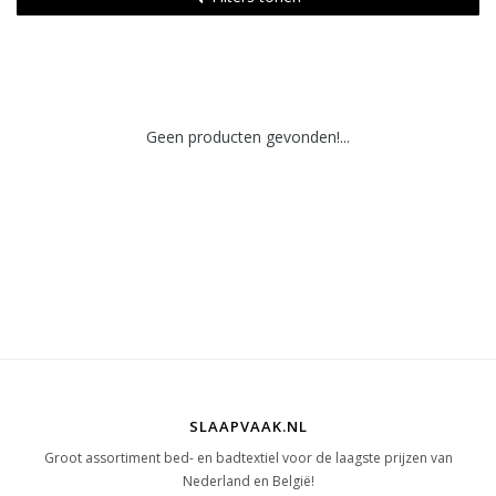
Geen producten gevonden!...
SLAAPVAAK.NL
Groot assortiment bed- en badtextiel voor de laagste prijzen van
Nederland en België!