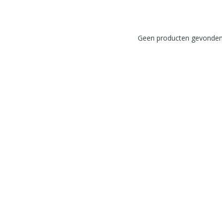
Geen producten gevonden!