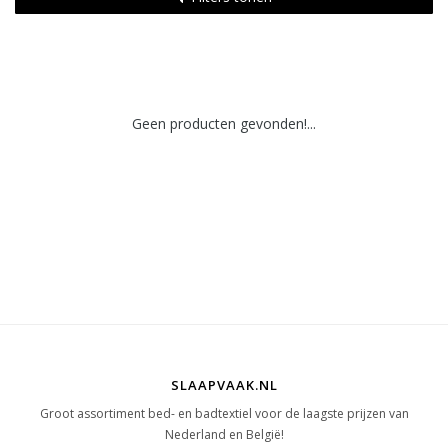
Geen producten gevonden!...
SLAAPVAAK.NL
Groot assortiment bed- en badtextiel voor de laagste prijzen van
Nederland en België!