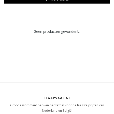
Geen producten gevonden!...
SLAAPVAAK.NL
Groot assortiment bed- en badtextiel voor de laagste prijzen van
Nederland en België!