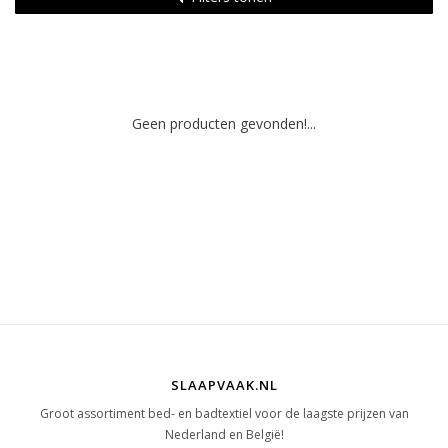
Geen producten gevonden!...
SLAAPVAAK.NL
Groot assortiment bed- en badtextiel voor de laagste prijzen van
Nederland en België!