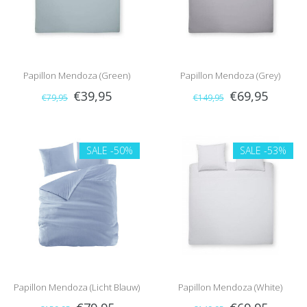
Papillon Mendoza (Green)
Papillon Mendoza (Grey)
€39,95
€69,95
€79,95
€149,95
SALE
-50%
SALE
-53%
Papillon Mendoza (Licht Blauw)
Papillon Mendoza (White)