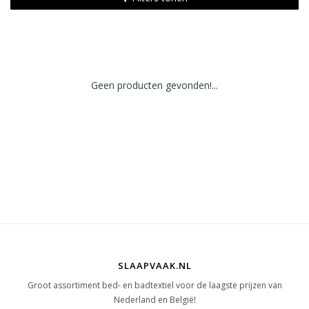
Geen producten gevonden!...
SLAAPVAAK.NL
Groot assortiment bed- en badtextiel voor de laagste prijzen van
Nederland en België!