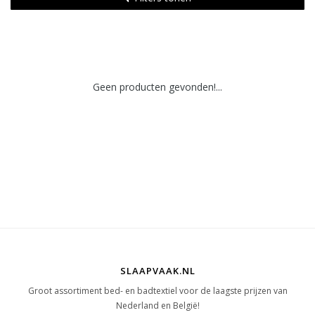
Geen producten gevonden!...
SLAAPVAAK.NL
Groot assortiment bed- en badtextiel voor de laagste prijzen van
Nederland en België!